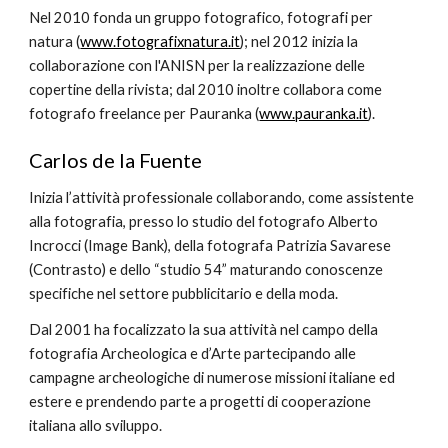
Nel 2010 fonda un gruppo fotografico, fotografi per 
natura (
www.fotografixnatura.it
); nel 2012 inizia la 
collaborazione con l'ANISN per la realizzazione delle 
copertine della rivista; dal 2010 inoltre collabora come 
fotografo freelance per Pauranka (
www.pauranka.it
).
Carlos de la Fuente
Inizia l’attività professionale collaborando, come assistente 
alla fotografia, presso lo studio del fotografo Alberto 
Incrocci (Image Bank), della fotografa Patrizia Savarese 
(Contrasto) e dello “studio 54” maturando conoscenze 
specifiche nel settore pubblicitario e della moda.
Dal 2001 ha focalizzato la sua attività nel campo della 
fotografia Archeologica e d’Arte partecipando alle 
campagne archeologiche di numerose missioni italiane ed 
estere e prendendo parte a progetti di cooperazione 
italiana allo sviluppo.