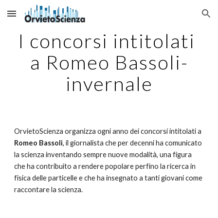
Skip to main content
Skip to navigation
I concorsi intitolati 
a Romeo Bassoli-
invernale
OrvietoScienza organizza ogni anno dei concorsi intitolati a 
Romeo Bassoli
, il giornalista che per decenni ha comunicato 
la scienza inventando sempre nuove modalità, una figura 
che ha contribuito a rendere popolare perfino la ricerca in 
fisica delle particelle e che ha insegnato a tanti giovani come 
raccontare la scienza.