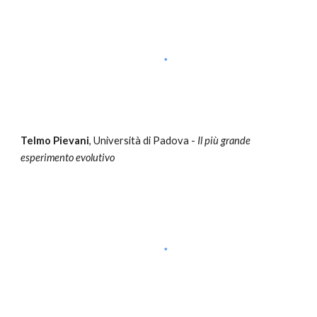
Telmo Pievani
, Università di Padova -
Il più grande
esperimento evolutivo