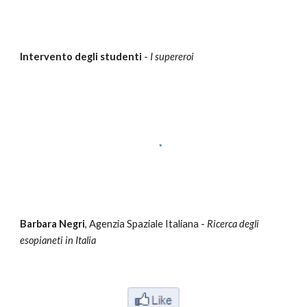
Intervento degli studenti
-
I supereroi
Barbara Negri
,
Agenzia Spaziale Italiana
-
Ricerca degli
esopianeti in Italia