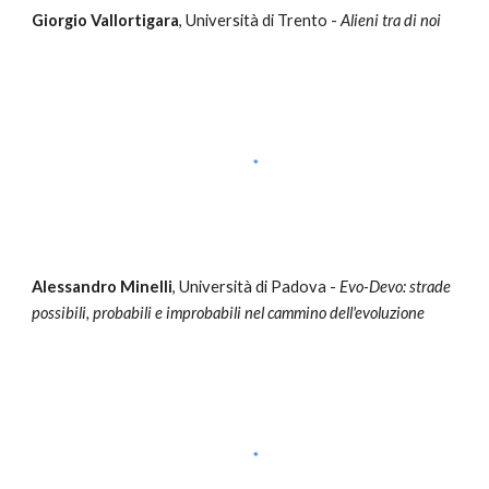
Giorgio Vallortigara
, Università di
Trento
-
Alieni tra di noi
Alessandro Minelli
, Università di Padova -
Evo-Devo: strade
possibili, probabili e improbabili nel cammino dell'evoluzione