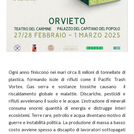
Ogni anno finiscono nei mari circa 8 milioni di tonnellate di
plastica, formando isole di rifiuti come il Pacific Trash
Vortex. Gas serra e sostanze tossiche causano
il
riscaldamento globale e
malattie. Discariche, pesticidi e
rifiuti avvelenano il suolo e le acque. L’estrazione di minerali
consuma enormi quantità di energia e distrugge interi
ecosistemi. Terre rare, petrolio e acqua diventano motivo di
guerre e instabilità politica. La produzione di massa a basso
costo avviene spesso a discapito di lavoratori sottopagati