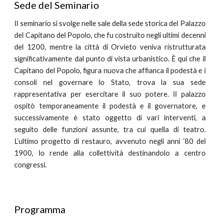
Sede del Seminario
Il seminario si svolge nelle sale della sede storica del Palazzo
del Capitano del Popolo, che fu costruito negli ultimi decenni
del 1200, mentre la città di Orvieto veniva ristrutturata
significativamente dal punto di vista urbanistico. È qui che il
Capitano del Popolo, figura nuova che affianca il podestà e i
consoli nel governare lo Stato, trova la sua sede
rappresentativa per esercitare il suo potere. Il palazzo
ospitò temporaneamente il podestà e il governatore, e
successivamente è stato oggetto di vari interventi, a
seguito delle funzioni assunte, tra cui quella di teatro.
L’ultimo progetto di restauro, avvenuto negli anni ’80 del
1900, lo rende alla collettività destinandolo a centro
congressi.
Programma