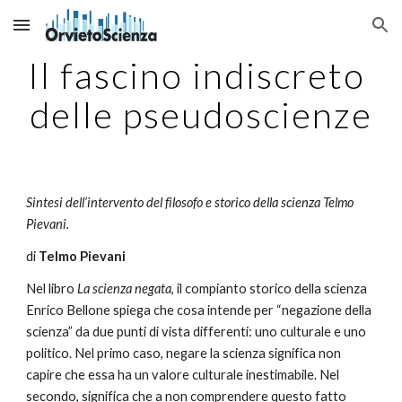
Skip to main content
Skip to navigation
Il fascino indiscreto 
delle pseudoscienze
Sintesi dell’intervento del filosofo e storico della scienza Telmo 
Pievani.
di 
Telmo Pievani
Nel libro 
La scienza negata
, il compianto storico della scienza 
Enrico Bellone spiega che cosa intende per “negazione della 
scienza” da due punti di vista differenti: uno culturale e uno 
politico. Nel primo caso, negare la scienza significa non 
capire che essa ha un valore culturale inestimabile. Nel 
secondo, significa che a non comprendere questo fatto 